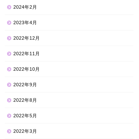
2024年2月
2023年4月
2022年12月
2022年11月
2022年10月
2022年9月
2022年8月
2022年5月
2022年3月