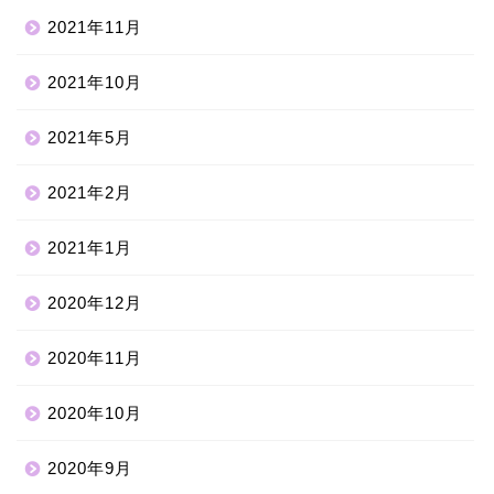
2021年11月
2021年10月
2021年5月
2021年2月
2021年1月
2020年12月
2020年11月
2020年10月
2020年9月