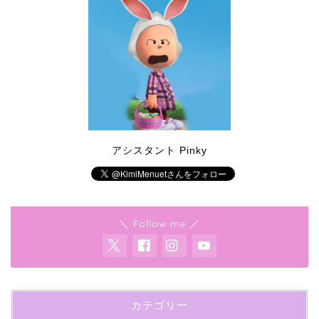
アシスタント Pinky
＼ Follow me ／
カテゴリー