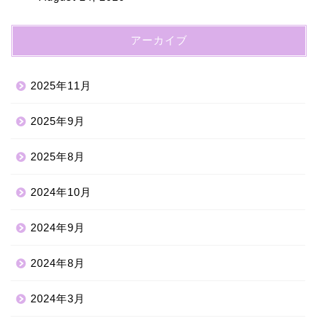
アーカイブ
2025年11月
2025年9月
2025年8月
2024年10月
2024年9月
2024年8月
2024年3月