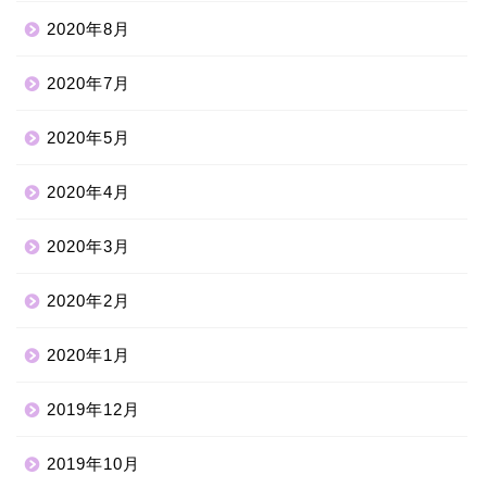
2020年8月
2020年7月
2020年5月
2020年4月
2020年3月
2020年2月
2020年1月
2019年12月
ホーム
2019年10月