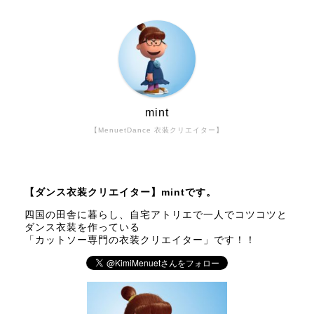
mint
【MenuetDance 衣装クリエイター】
【ダンス衣装クリエイター】mintです。
四国の田舎に暮らし、自宅アトリエで一人でコツコツと
ダンス衣装を作っている
「カットソー専門の衣装クリエイター」です！！