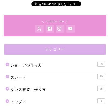
＼ Follow me ／
カテゴリー
23
ショーツの作り方
10
スカート
25
ダンス衣装・作り方
4
トップス