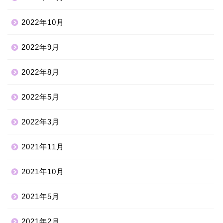
2022年10月
2022年9月
2022年8月
2022年5月
2022年3月
2021年11月
2021年10月
2021年5月
2021年2月