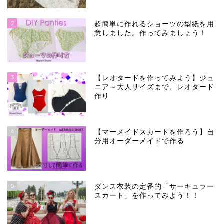
2
超簡単に作れるショーツの型紙を用
意しました。作ってみましょう！
3
【レオタードを作ってみよう】ジュ
ニア～大人サイズまで、レオタード
作り
4
【マーメイドスカートを作ろう】自
分用オーダーメイドで作る
5
ダンス衣装の定番的「サーキュラー
スカート」を作ってみよう！！