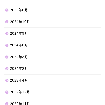
2025年8月
2024年10月
2024年9月
2024年8月
2024年3月
2024年2月
2023年4月
2022年12月
2022年11月