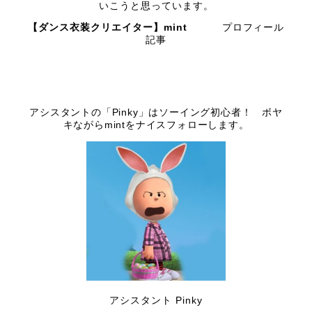
いこうと思っています。
【ダンス衣装クリエイター】mint
プロフィール
記事
アシスタントの「Pinky」はソーイング初心者！ ボヤ
キながらmintをナイスフォローします。
アシスタント Pinky