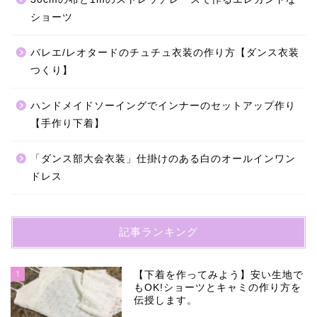
ショーツ
バレエ/レオタードのチュチュ衣装の作り方【ダンス衣装
つくり】
ハンドメイドソーイングでインナーのセットアップ作り
【手作り下着】
「ダンス部大会衣装」仕掛けのある白のオールインワン
ドレス
記事ランキング
1
【下着を作ってみよう】安い生地で
もOK!ショーツとキャミの作り方を
伝授します。