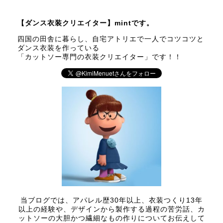
【ダンス衣装クリエイター】mintです。
四国の田舎に暮らし、自宅アトリエで一人でコツコツと
ダンス衣装を作っている
「カットソー専門の衣装クリエイター」です！！
当ブログでは、アパレル歴30年以上、衣装つくり13年
以上の経験や、デザインから製作する過程の苦労話、カ
ットソーの大胆かつ繊細なもの作りについてお伝えして