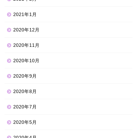
2021年1月
2020年12月
2020年11月
2020年10月
2020年9月
2020年8月
2020年7月
2020年5月
2020年4月