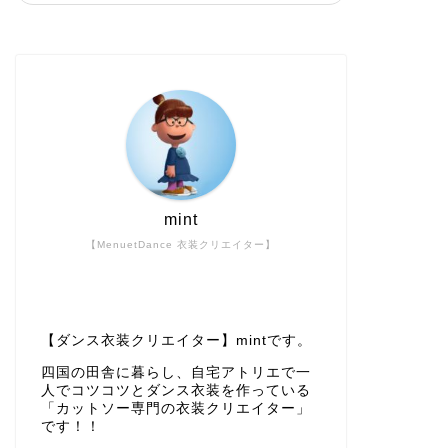
mint
【MenuetDance 衣装クリエイター】
【ダンス衣装クリエイター】mintです。
四国の田舎に暮らし、自宅アトリエで一
人でコツコツとダンス衣装を作っている
「カットソー専門の衣装クリエイター」
です！！