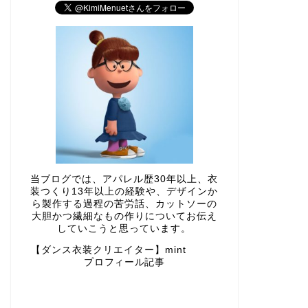
当ブログでは、アパレル歴30年以上、衣
装つくり13年以上の経験や、デザインか
ら製作する過程の苦労話、カットソーの
大胆かつ繊細なもの作りについてお伝え
していこうと思っています。
【ダンス衣装クリエイター】mint
プロフィール記事