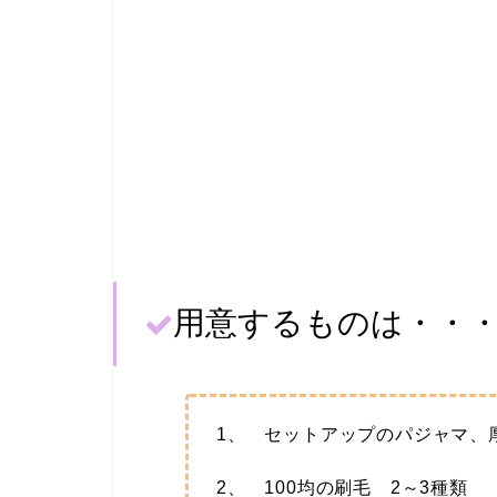
用意するものは・・
1、 セットアップのパジャマ、
2、 100均の刷毛 2～3種類