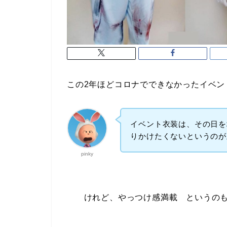
この2年ほどコロナでできなかったイベン
イベント衣装は、その日を
りかけたくないというのが
pinky
けれど、やっつけ感満載 というの