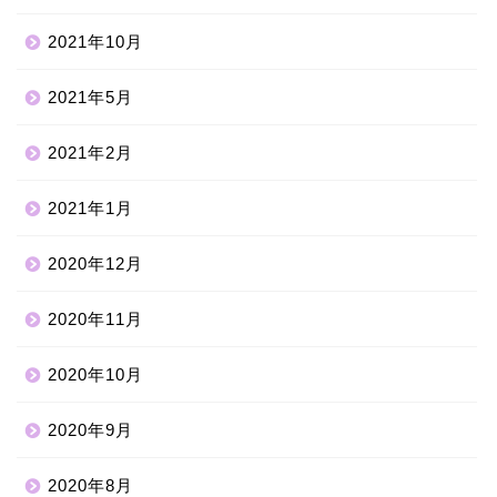
2021年10月
2021年5月
2021年2月
2021年1月
2020年12月
2020年11月
2020年10月
2020年9月
2020年8月