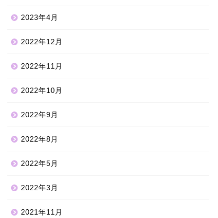
2023年4月
2022年12月
2022年11月
2022年10月
2022年9月
2022年8月
2022年5月
2022年3月
2021年11月