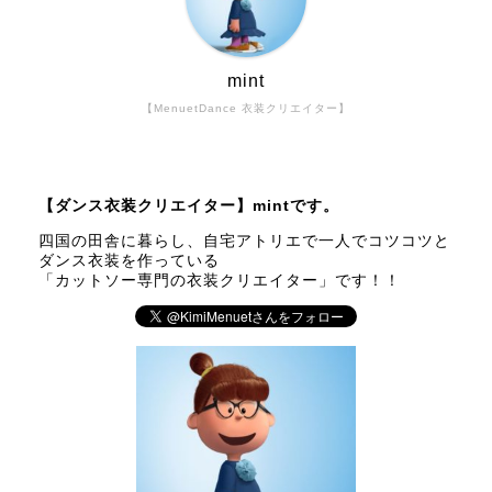
mint
【MenuetDance 衣装クリエイター】
【ダンス衣装クリエイター】mintです。
四国の田舎に暮らし、自宅アトリエで一人でコツコツと
ダンス衣装を作っている
「カットソー専門の衣装クリエイター」です！！