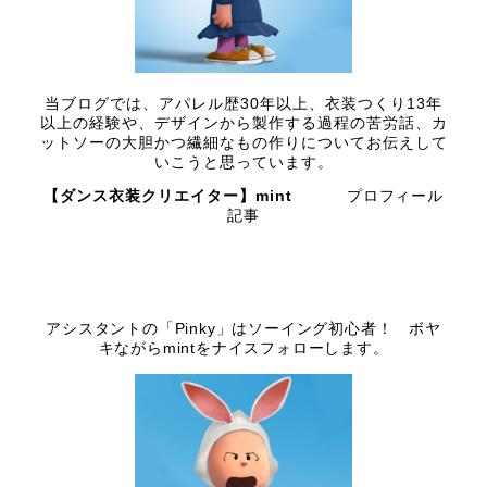
当ブログでは、アパレル歴30年以上、衣装つくり13年
以上の経験や、デザインから製作する過程の苦労話、カ
ットソーの大胆かつ繊細なもの作りについてお伝えして
いこうと思っています。
【ダンス衣装クリエイター】mint
プロフィール
記事
アシスタントの「Pinky」はソーイング初心者！ ボヤ
キながらmintをナイスフォローします。