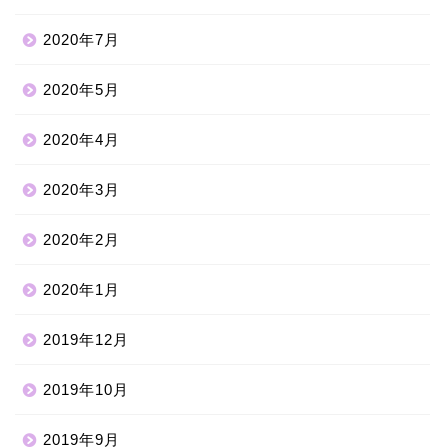
2020年7月
2020年5月
2020年4月
2020年3月
2020年2月
2020年1月
2019年12月
ホーム
2019年10月
2019年9月