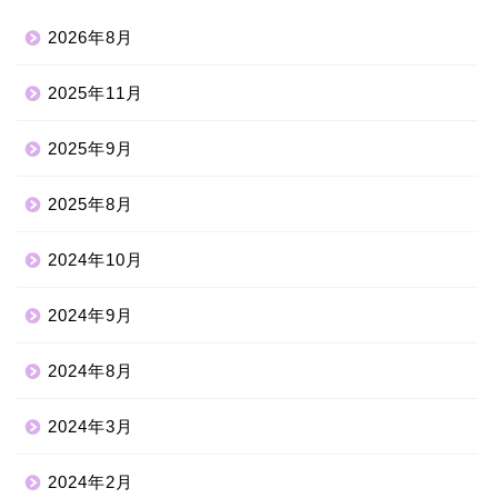
2026年8月
2025年11月
2025年9月
2025年8月
2024年10月
2024年9月
2024年8月
2024年3月
2024年2月