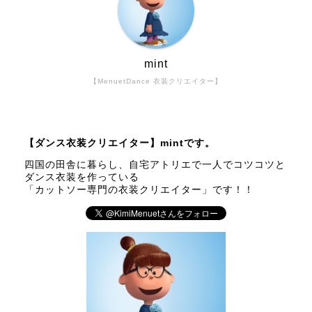
mint
【MenuetDance 衣装クリエイター】
【ダンス衣装クリエイター】mintです。
四国の田舎に暮らし、自宅アトリエで一人でコツコツと
ダンス衣装を作っている
「カットソー専門の衣装クリエイター」です！！