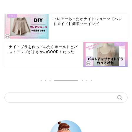
フレアーあったかナイトショーツ【ハン
ドメイド】簡単ソーイング
ナイトブラを作ってみたらホールドとバ
ストアップがまさかのGOOD！だった