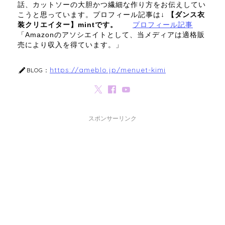
話、カットソーの大胆かつ繊細な作り方をお伝えしてい
こうと思っています。プロフィール記事は↓
【ダンス衣
装クリエイター】mintです。
プロフィール記事
「Amazonのアソシエイトとして、当メディアは適格販
売により収入を得ています。」
https://ameblo.jp/menuet-kimi
BLOG：
スポンサーリンク