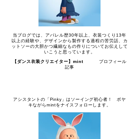
当ブログでは、アパレル歴30年以上、衣装つくり13年
以上の経験や、デザインから製作する過程の苦労話、カ
ットソーの大胆かつ繊細なもの作りについてお伝えして
いこうと思っています。
【ダンス衣装クリエイター】mint
プロフィール
記事
アシスタントの「Pinky」はソーイング初心者！ ボヤ
キながらmintをナイスフォローします。