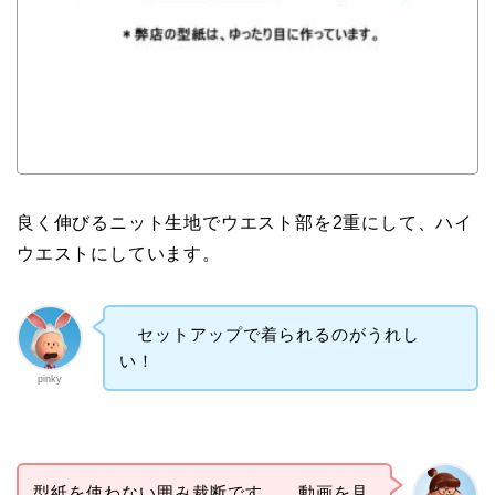
良く伸びるニット生地でウエスト部を2重にして、ハイ
ウエストにしています。
セットアップで着られるのがうれし
い！
pinky
型紙を使わない囲み裁断です。 動画を見