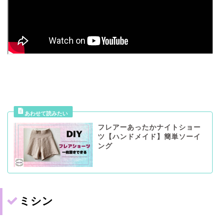
フレアーあったかナイトショー
ツ【ハンドメイド】簡単ソーイ
ング
ミシン