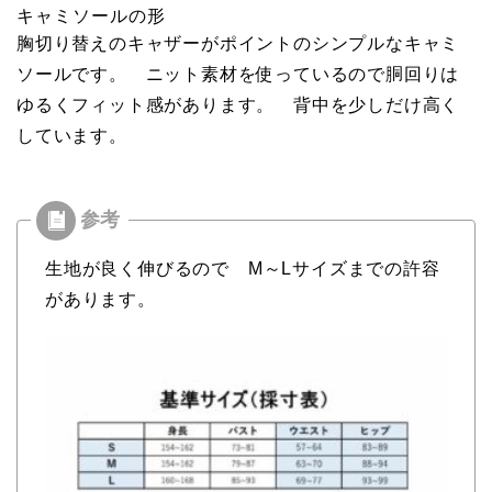
キャミソールの形
胸切り替えのキャザーがポイントのシンプルなキャミ
ソールです。 ニット素材を使っているので胴回りは
ゆるくフィット感があります。 背中を少しだけ高く
しています。
生地が良く伸びるので M～Lサイズまでの許容
があります。