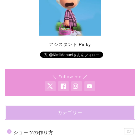
アシスタント Pinky
＼ Follow me ／
カテゴリー
23
ショーツの作り方