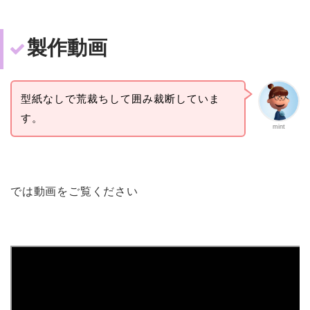
製作動画
型紙なしで荒裁ちして囲み裁断していま
す。
mint
では動画をご覧ください