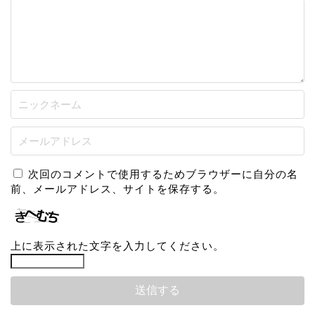
次回のコメントで使用するためブラウザーに自分の名
前、メールアドレス、サイトを保存する。
上に表示された文字を入力してください。