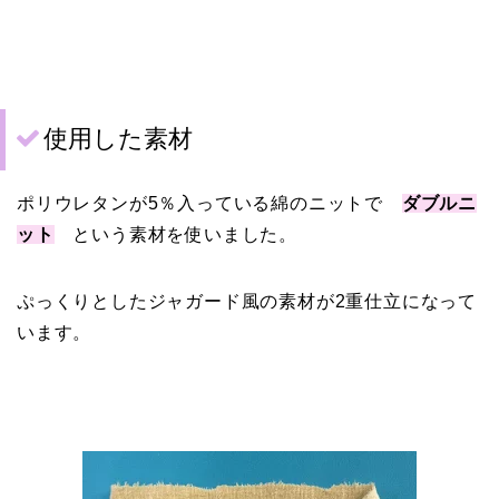
使用した素材
ポリウレタンが5％入っている綿のニットで
ダブルニ
ット
という素材を使いました。
ぷっくりとしたジャガード風の素材が2重仕立になって
います。