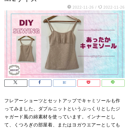
2022-11-26
/
2022-11-26
フレアーショーツとセットアップでキャミソールも作
ってみました。ダブルニットというぷっくりとしたジ
ャガード風の綿素材を使っています。インナーとし
て、くつろぎの部屋着、またはヨガウエアーとしても