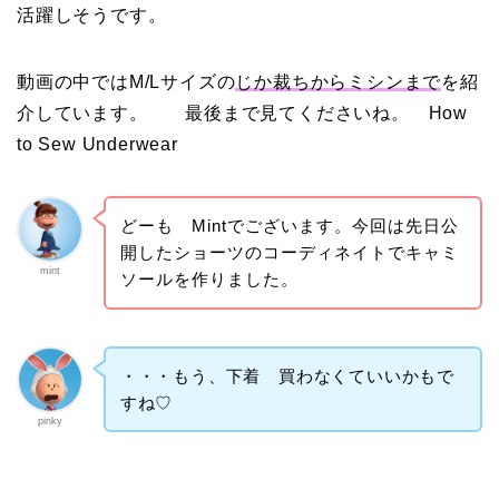
活躍しそうです。
動画の中ではM/Lサイズの
じか裁ちからミシンまで
を紹
介しています。 最後まで見てくださいね。 How
to Sew Underwear
どーも Mintでございます。今回は先日公
開したショーツのコーディネイトでキャミ
mint
ソールを作りました。
・・・もう、下着 買わなくていいかもで
すね♡
pinky