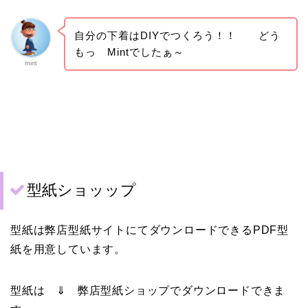
自分の下着はDIYでつくろう！！ どう
もっ Mintでしたぁ～
mint
型紙ショッップ
型紙は弊店型紙サイトにてダウンロードできるPDF型
紙を用意しています。
型紙は ⇓ 弊店型紙ショップでダウンロードできま