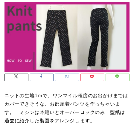
ニットの生地1ｍで、ワンマイル程度のお出かけまでは
カバーできそうな、お部屋着パンツを作っちゃいま
す。 ミシンは本縫いとオーバーロックのみ 型紙は
過去に紹介した製図をアレンジします。