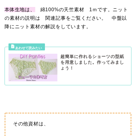
本体生地は、
綿100%の天竺素材 1ｍです。ニット
の素材の説明は 関連記事をご覧ください。 中盤以
降にニット素材の解説をしています。
超簡単に作れるショーツの型紙
を用意しました。作ってみまし
ょう！
その他資材は、