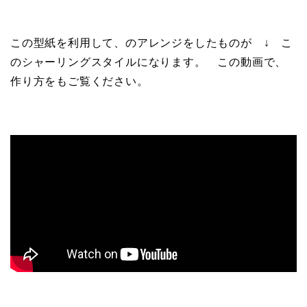
この型紙を利用して、のアレンジをしたものが ↓ こ
のシャーリングスタイルになります。 この動画で、
作り方をもご覧ください。