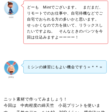
どーも Mintでございます。 まだまだ、
リモートでのお仕事や、自宅待機などでご
mint
自宅でおられる方の多いかと思います。
せっかくなので力を抜いて、リラックスし
たいですよね。 そんなときのパンツを今
回は仕込みますよーーーー！
ミシンの練習にもよい機会ですう＝＊＊＝
pinky
ニット素材で作ってみましょう！
今回は 中肉程度の綿天竺 小花プリントを使いま