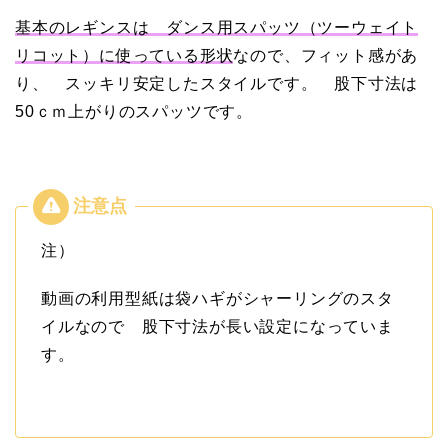
基本のレギンスは ダンス用スパッツ（ツーウェイト
リコット）に使っている形状
なので、フィット感があ
り、 スッキリ安定したスタイルです。 股下寸法は
50ｃｍ上がりのスパッツです。
注）
動画の利用型紙は袋ハギがシャーリングのスタ
イルなので 股下寸法が長い設定になっていま
す。