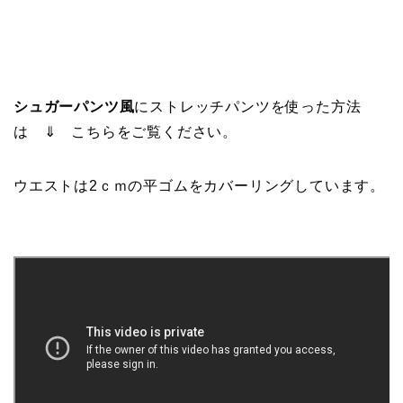
シュガーパンツ風
にストレッチパンツを使った方法
は ⇓ こちらをご覧ください。
ウエストは2ｃｍの平ゴムをカバーリングしています。