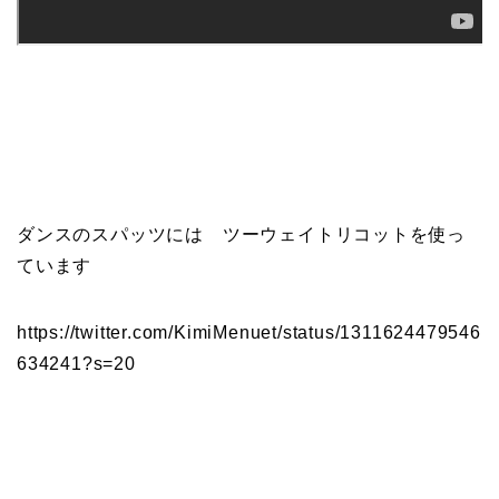
ダンスのスパッツには ツーウェイトリコットを使っ
ています
https://twitter.com/KimiMenuet/status/1311624479546
634241?s=20