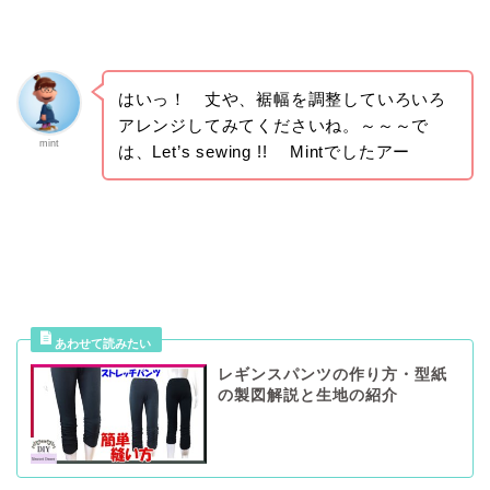
はいっ！ 丈や、裾幅を調整していろいろ
アレンジしてみてくださいね。～～～で
mint
は、Let’s sewing !! Mintでしたアー
レギンスパンツの作り方・型紙
の製図解説と生地の紹介