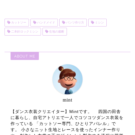
カットソー
ハンドメイド
パンツ作り方
ミシン
二本針ロックミシン
生地の裁断
ABOUT ME
mint
【ダンス衣装クリエイター】Mintです。 四国の田舎
に暮らし、自宅アトリエで一人でコツコツダンス衣装を
作っている 「カットソー専門、ひとりアパレル」で
す。 小さなニット生地とレースを使ったインナー作り