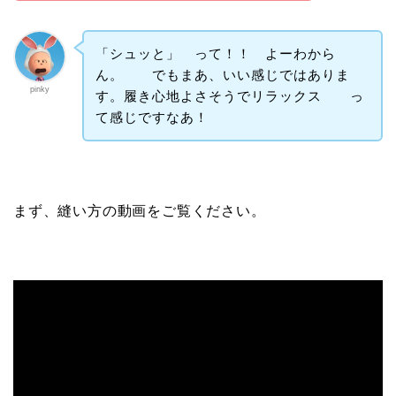
「シュッと」 って！！ よーわから
ん。 でもまあ、いい感じではありま
pinky
す。履き心地よさそうでリラックス っ
て感じですなあ！
まず、縫い方の動画をご覧ください。