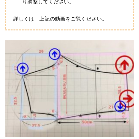
り調整してください。
詳しくは 上記の動画をご覧ください。