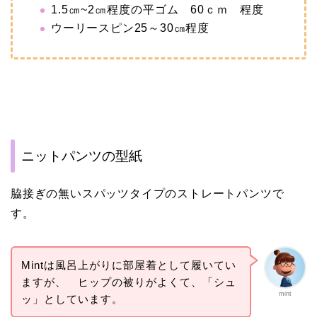
1.5㎝~2㎝程度の平
ゴム 60ｃｍ 程度
ウーリースピン25～30㎝程度
ニットパンツの型紙
脇接ぎの無いスパッツタイプのストレートパンツで
す。
Mintは風呂上がりに部屋着として履いてい
ますが、 ヒップの被りがよくて、「シュ
mint
ッ」としています。