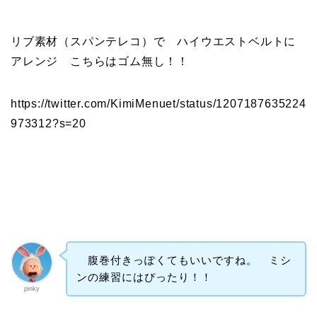
リブ素材（スパンテレコ）で ハイウエストベルトに
アレンジ こちらはゴム無し！！
https://twitter.com/KimiMenuet/status/1207187635224
973312?s=20
腹巻付きっぽくてもいいですね。 ミシ
ンの練習にはぴったり！！
pinky