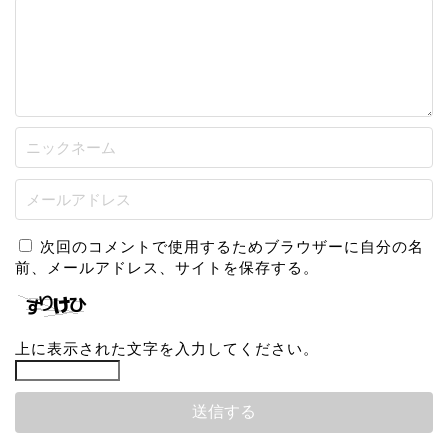
次回のコメントで使用するためブラウザーに自分の名
前、メールアドレス、サイトを保存する。
上に表示された文字を入力してください。