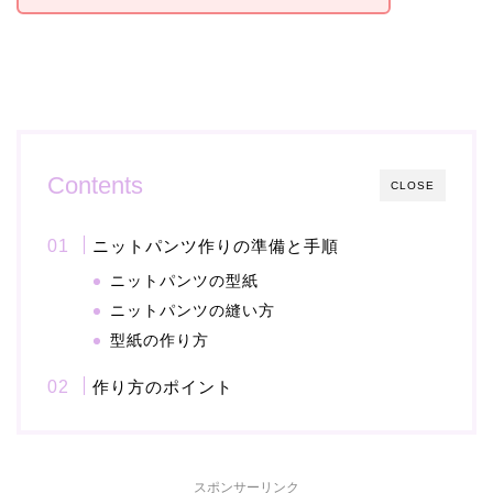
Contents
CLOSE
ニットパンツ作りの準備と手順
ニットパンツの型紙
ニットパンツの縫い方
型紙の作り方
作り方のポイント
スポンサーリンク