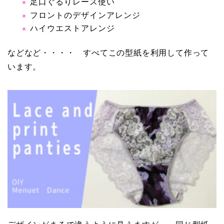
足口ぐるりレース使い
フロントのデザインアレンジ
ハイウエストアレンジ
などなど・・・・ すべてこの型紙を利用して作って
います。