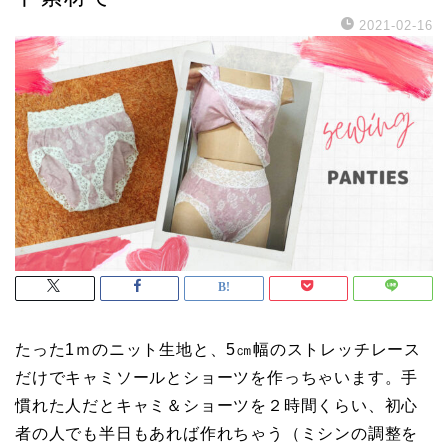
2021-02-16
たった1ｍのニット生地と、5㎝幅のストレッチレース
だけでキャミソールとショーツを作っちゃいます。手
慣れた人だとキャミ＆ショーツを２時間くらい、初心
者の人でも半日もあれば作れちゃう（ミシンの調整を