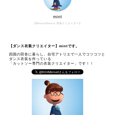
mint
【MenuetDance 衣装クリエイター】
【ダンス衣装クリエイター】mintです。
四国の田舎に暮らし、自宅アトリエで一人でコツコツと
ダンス衣装を作っている
「カットソー専門の衣装クリエイター」です！！