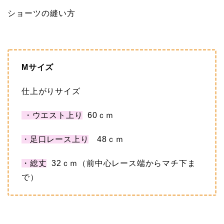
ショーツの縫い方
Mサイズ
仕上がりサイズ
・ウエスト上り
60ｃｍ
・足口レース上り
48ｃｍ
・総丈
32ｃｍ（前中心レース端からマチ下ま
で）