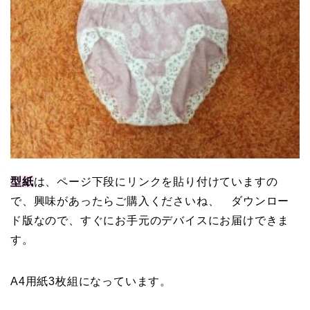
型紙
は、ページ下段にリンクを貼り付けていますの
で、興味があったらご購入くださいね、 ダウンロー
ド版なので、すぐにお手元のデバイスにお届けできま
す。
A4用紙3枚組になっています。