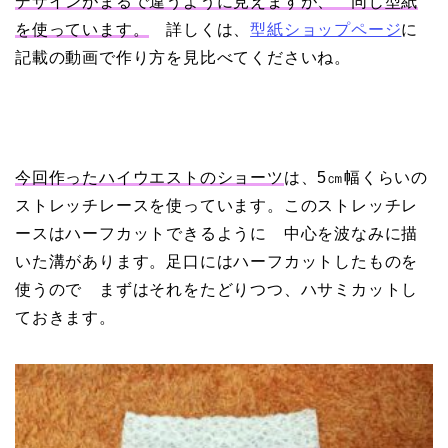
デザインがまるで違うように見えますが、 同じ型紙
を使っています。
詳しくは、
型紙ショップページ
に
記載の動画で作り方を見比べてくださいね。
今回作ったハイウエストのショーツ
は、5㎝幅くらいの
ストレッチレースを使っています。このストレッチレ
ースはハーフカットできるように 中心を波なみに描
いた溝があります。足口にはハーフカットしたものを
使うので まずはそれをたどりつつ、ハサミカットし
ておきます。