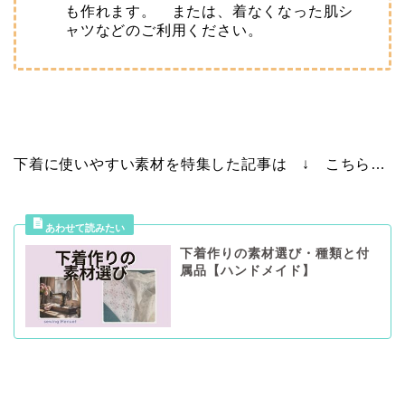
も作れます。 または、着なくなった肌シ
ャツなどのご利用ください。
下着に使いやすい素材を特集した記事は ↓ こちら…
下着作りの素材選び・種類と付
属品【ハンドメイド】