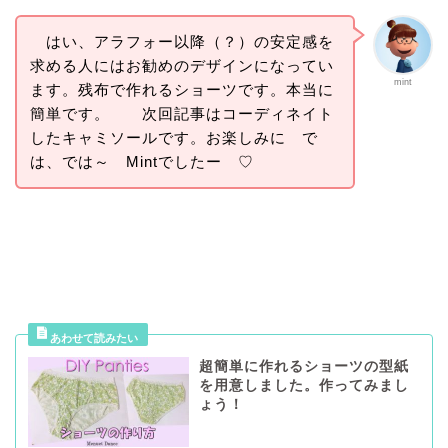
はい、アラフォー以降（？）の安定感を
求める人にはお勧めのデザインになってい
mint
ます。残布で作れるショーツです。本当に
簡単です。 次回記事はコーディネイト
したキャミソールです。お楽しみに で
は、では～ Mintでしたー ♡
超簡単に作れるショーツの型紙
を用意しました。作ってみまし
ょう！