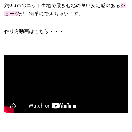
約0.3ｍのニット生地で履き心地の良い安定感のある
シ
ョーツ
が 簡単にできちゃいます。
作り方動画はこちら・・・