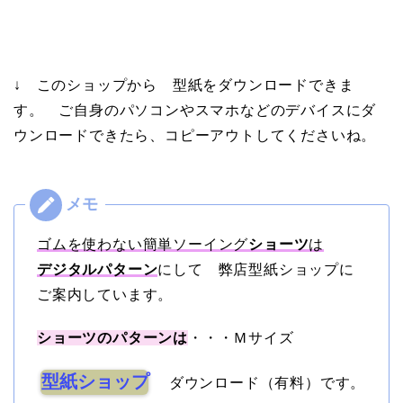
↓ このショップから 型紙をダウンロードできま
す。 ご自身のパソコンやスマホなどのデバイスにダ
ウンロードできたら、コピーアウトしてくださいね。
ゴムを使わない簡単ソーイング
ショーツ
は
デジタルパターン
にして 弊店型紙ショップに
ご案内しています。
ショーツのパターンは
・・・Ｍサイズ
型紙ショップ
ダウンロード（有料）です。