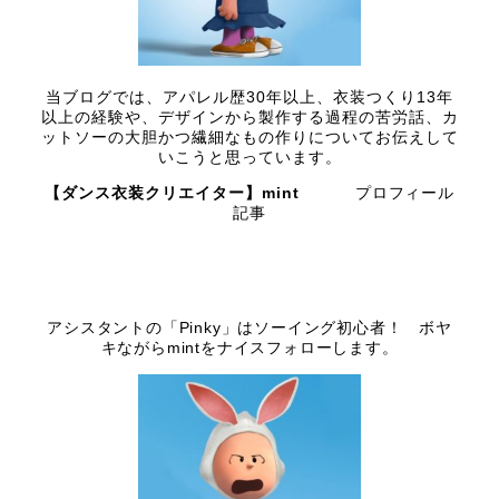
当ブログでは、アパレル歴30年以上、衣装つくり13年
以上の経験や、デザインから製作する過程の苦労話、カ
ットソーの大胆かつ繊細なもの作りについてお伝えして
いこうと思っています。
【ダンス衣装クリエイター】mint
プロフィール
記事
アシスタントの「Pinky」はソーイング初心者！ ボヤ
キながらmintをナイスフォローします。