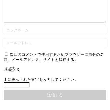
次回のコメントで使用するためブラウザーに自分の名
前、メールアドレス、サイトを保存する。
上に表示された文字を入力してください。