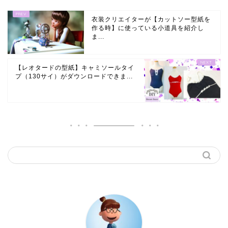
衣装クリエイターが【カットソー型紙を
作る時】に使っている小道具を紹介し
ま...
【レオタードの型紙】キャミソールタイ
プ（130サイ）がダウンロードできま...