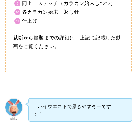
同上 ステッチ（カラカン始末しつつ）
各カラカン始末 返し針
仕上げ
裁断から縫製までの詳細は、上記に記載した動
画をご覧ください。
ハイウエストで履きやすそーです
ぅ！
pinky