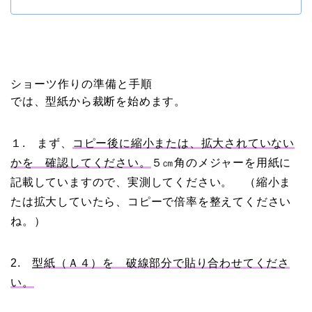
ショーツ作りの準備と手順
では、型紙から裁断を始めます。
１. まず、
コピー後に縮小または、拡大されていない
かを 確認してください。
５㎝角のメジャーを用紙に
記載していますので、実測してください。 （縮小ま
たは拡大していたら、コピーで倍率を整えてください
ね。）
2.
型紙（Ａ４）を 破線部分で貼り合わせてくださ
い。