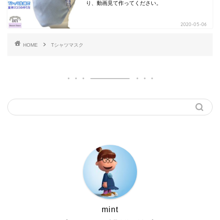
り、動画見て作ってください。
2020-05-06
HOME
Tシャツマスク
mint