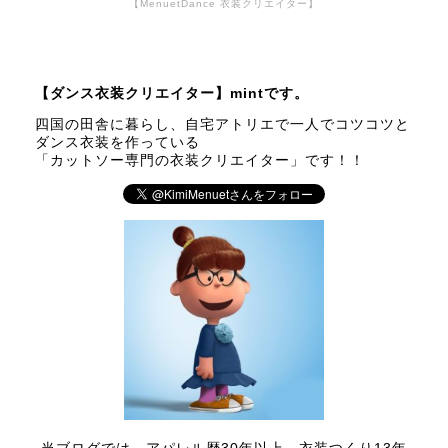
【MenuetDance 衣装クリエイター】
【ダンス衣装クリエイター】mintです。
四国の田舎に暮らし、自宅アトリエで一人でコツコツと
ダンス衣装を作っている
「カットソー専門の衣装クリエイター」です！！