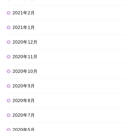
2021年2月
2021年1月
2020年12月
2020年11月
2020年10月
2020年9月
2020年8月
2020年7月
2020年5月