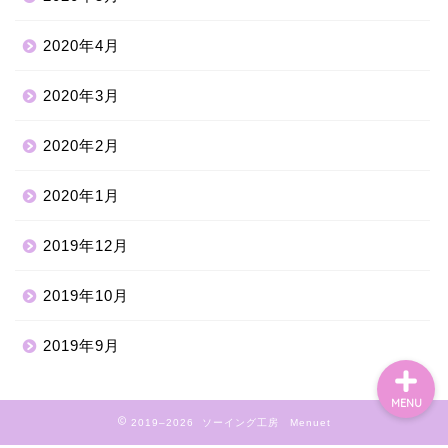
2020年4月
2020年3月
2020年2月
2020年1月
2019年12月
ホーム
2019年10月
2019年9月
MENU
2019–2026 ソーイング工房 Menuet