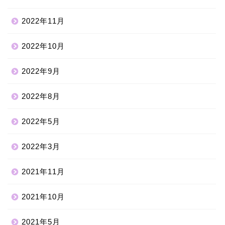
2022年11月
2022年10月
2022年9月
2022年8月
2022年5月
2022年3月
2021年11月
2021年10月
2021年5月