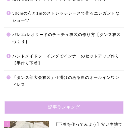
30cmの布と1mのストレッチレースで作るエレガントな
ショーツ
バレエ/レオタードのチュチュ衣装の作り方【ダンス衣装
つくり】
ハンドメイドソーイングでインナーのセットアップ作り
【手作り下着】
「ダンス部大会衣装」仕掛けのある白のオールインワン
ドレス
記事ランキング
1
【下着を作ってみよう】安い生地で