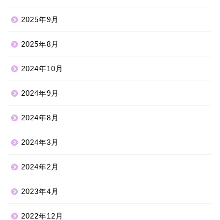
2025年9月
2025年8月
2024年10月
2024年9月
2024年8月
2024年3月
2024年2月
2023年4月
2022年12月