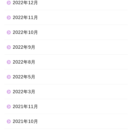
2022年12月
2022年11月
2022年10月
2022年9月
2022年8月
2022年5月
2022年3月
2021年11月
2021年10月