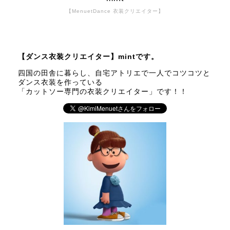
【MenuetDance 衣装クリエイター】
【ダンス衣装クリエイター】mintです。
四国の田舎に暮らし、自宅アトリエで一人でコツコツと
ダンス衣装を作っている
「カットソー専門の衣装クリエイター」です！！