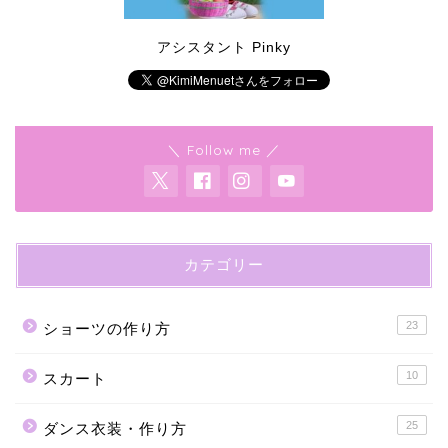
アシスタント Pinky
＼ Follow me ／
カテゴリー
23
ショーツの作り方
10
スカート
25
ダンス衣装・作り方