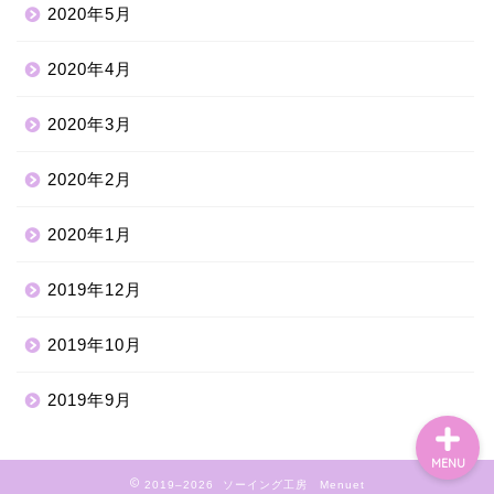
2020年5月
2020年4月
2020年3月
2020年2月
2020年1月
2019年12月
ホーム
2019年10月
2019年9月
MENU
2019–2026 ソーイング工房 Menuet