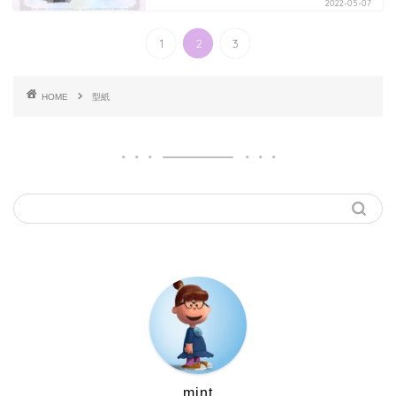
2022-05-07
1
2
3
HOME
型紙
mint