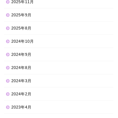
2025年11月
2025年9月
2025年8月
2024年10月
2024年9月
2024年8月
2024年3月
2024年2月
2023年4月