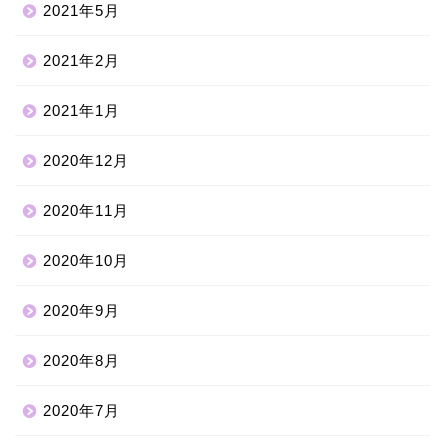
2021年5月
2021年2月
2021年1月
2020年12月
2020年11月
2020年10月
2020年9月
2020年8月
2020年7月