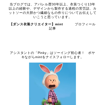
当ブログでは、アパレル歴30年以上、衣装つくり13年
以上の経験や、デザインから製作する過程の苦労話、カ
ットソーの大胆かつ繊細なもの作りについてお伝えして
いこうと思っています。
【ダンス衣装クリエイター】mint
プロフィール
記事
アシスタントの「Pinky」はソーイング初心者！ ボヤ
キながらmintをナイスフォローします。