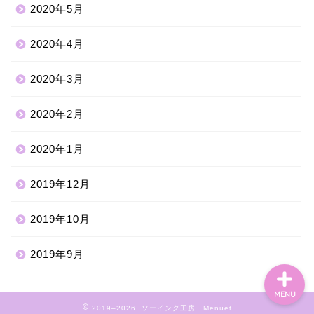
2020年5月
2020年4月
2020年3月
2020年2月
2020年1月
2019年12月
ホーム
2019年10月
2019年9月
MENU
2019–2026 ソーイング工房 Menuet