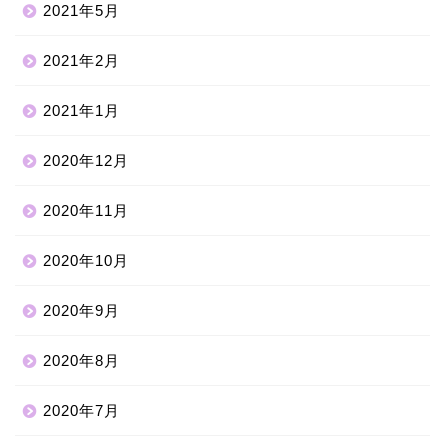
2021年5月
2021年2月
2021年1月
2020年12月
2020年11月
2020年10月
2020年9月
2020年8月
2020年7月