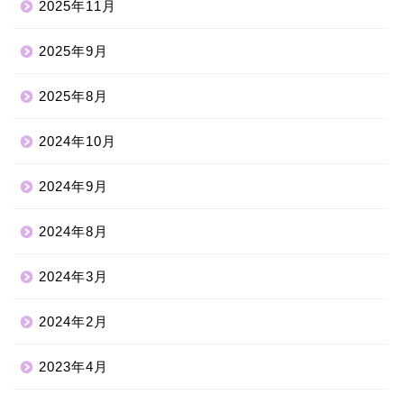
2025年11月
2025年9月
2025年8月
2024年10月
2024年9月
2024年8月
2024年3月
2024年2月
2023年4月