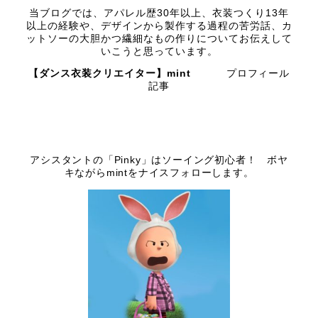
当ブログでは、アパレル歴30年以上、衣装つくり13年
以上の経験や、デザインから製作する過程の苦労話、カ
ットソーの大胆かつ繊細なもの作りについてお伝えして
いこうと思っています。
【ダンス衣装クリエイター】mint
プロフィール
記事
アシスタントの「Pinky」はソーイング初心者！ ボヤ
キながらmintをナイスフォローします。