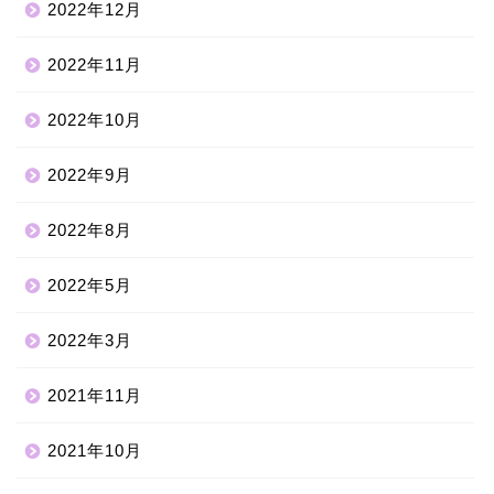
2022年12月
2022年11月
2022年10月
2022年9月
2022年8月
2022年5月
2022年3月
2021年11月
2021年10月