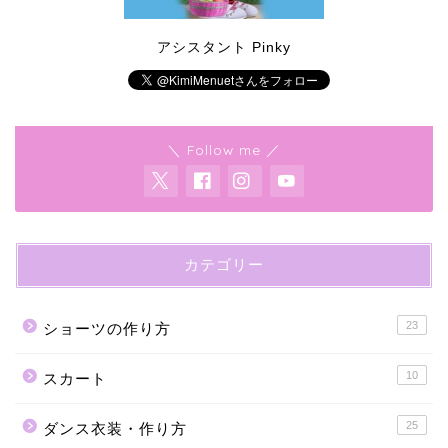
アシスタント Pinky
＼ Follow me ／
カテゴリー
23
ショーツの作り方
10
スカート
25
ダンス衣装・作り方