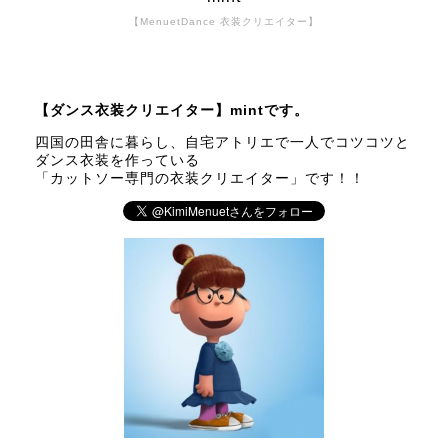
【MenuetDance 衣装クリエイター】
【ダンス衣装クリエイター】mintです。
四国の田舎に暮らし、自宅アトリエで一人でコツコツと
ダンス衣装を作っている
「カットソー専門の衣装クリエイター」です！！